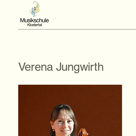
Verena Jungwirth