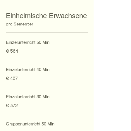
Einheimische Erwachsene
pro Semester
Einzelunterricht 50 Min.
€ 564
Einzelunterricht 40 Min.
€ 457
Einzelunterricht 30 Min.
€ 372
Gruppenunterricht 50 Min.