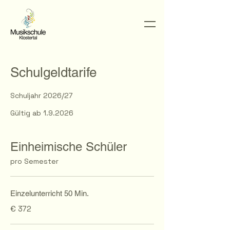
Schulgeldtarife
Schuljahr 2026/27
Gültig ab 1.9.2026
Einheimische Schüler
pro Semester
Einzelunterricht 50 Min.
€ 372