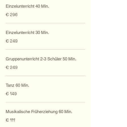
Einzelunterricht 40 Min.
€ 296
Einzelunterricht 30 Min.
€ 249
Gruppenunterricht 2-3 Schüler 50 Min.
€ 249
Tanz 60 Min.
€ 149
Musikalische Früherziehung 60 Min.
€ 111