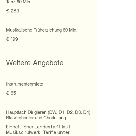
Tanz 60 Min.
€ 289
Musikalische Früherziehung 60 Min.
€ 199
Weitere Angebote
Instrumentenmiete
€ 65
Hauptfach Dirigieren (DW, D1, D2, D3, D4)
Blasorchester und Chorleitung
Einheitlicher Landestarif laut
Musikschulwerk. Tarife unter