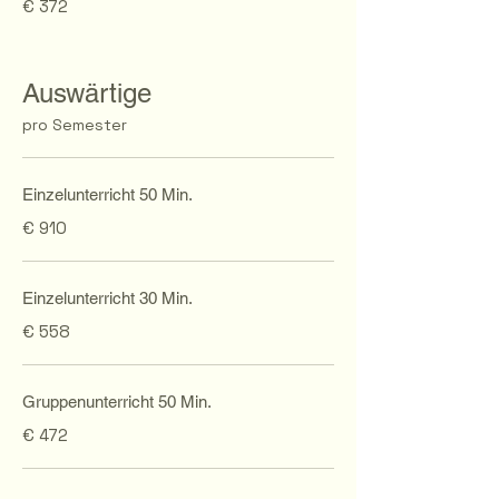
€ 372
Auswärtige
pro Semester
Einzelunterricht 50 Min.
€ 910
Einzelunterricht 30 Min.
€ 558
Gruppenunterricht 50 Min.
€ 472